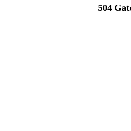
504 Gat